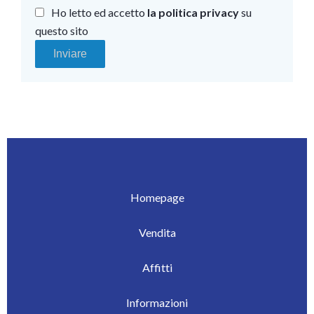
Ho letto ed accetto
la politica privacy
su
questo sito
Inviare
Homepage
Vendita
Affitti
Informazioni