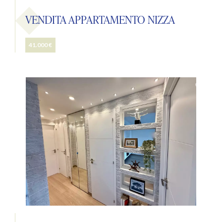
VENDITA APPARTAMENTO NIZZA
41.000 €