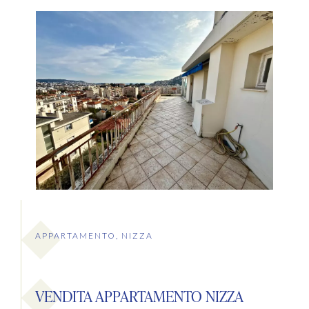
APPARTAMENTO, NIZZA
VENDITA APPARTAMENTO NIZZA