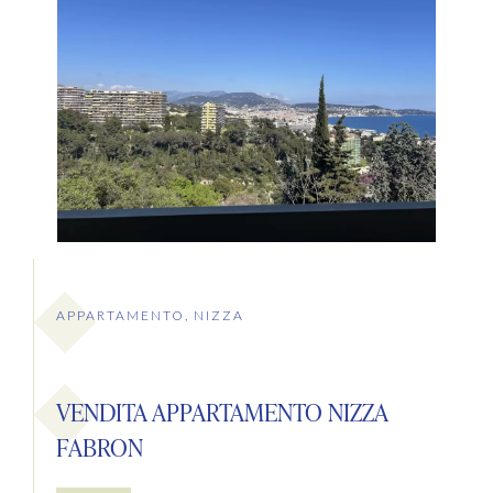
APPARTAMENTO, NIZZA
VENDITA APPARTAMENTO NIZZA
FABRON