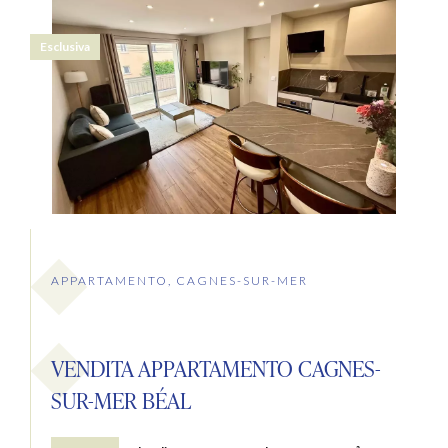
Esclusiva
APPARTAMENTO, CAGNES-SUR-MER
VENDITA APPARTAMENTO CAGNES-
SUR-MER BÉAL