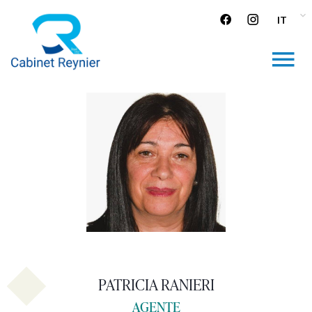
IT
PATRICIA RANIERI
AGENTE