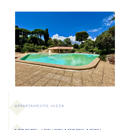
APPARTAMENTO, NIZZA