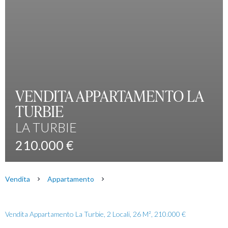
VENDITA APPARTAMENTO LA
TURBIE
LA TURBIE
210.000 €
Vendita
Appartamento
Vendita Appartamento La Turbie, 2 Locali, 26 M², 210.000 €