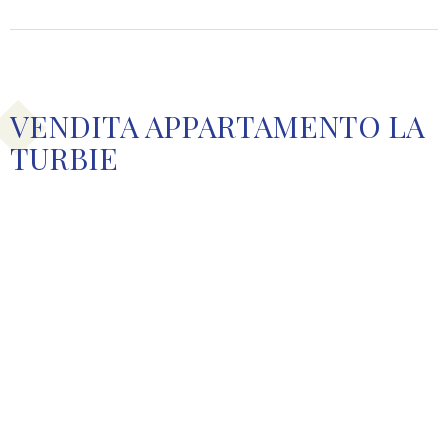
VENDITA APPARTAMENTO LA
TURBIE