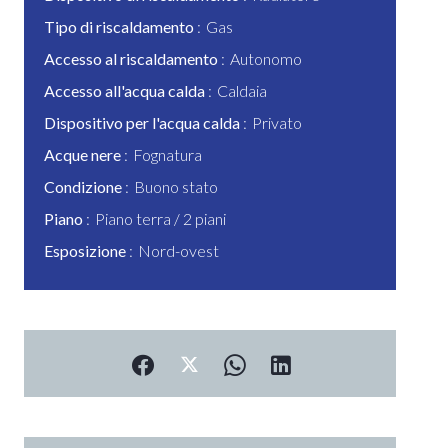
Tipo di riscaldamento
Gas
Accesso al riscaldamento
Autonomo
Accesso all'acqua calda
Caldaia
Dispositivo per l'acqua calda
Privato
Acque nere
Fognatura
Condizione
Buono stato
Piano
Piano terra / 2 piani
Esposizione
Nord-ovest