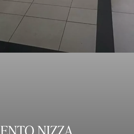
ENTO NIZZA