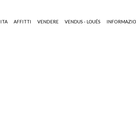
ITA
AFFITTI
VENDERE
VENDUS - LOUÉS
INFORMAZIO