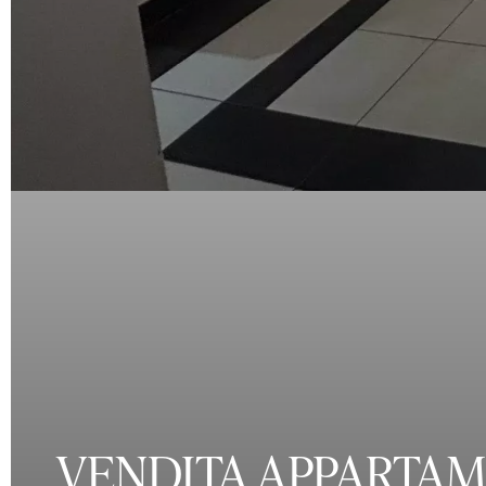
VENDITA APPARTAM