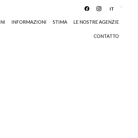
IT
NI
INFORMAZIONI
STIMA
LE NOSTRE AGENZIE
CONTATTO