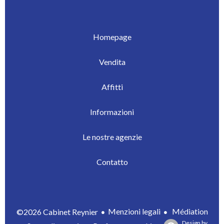
Homepage
Vendita
Affitti
Informazioni
Le nostre agenzie
Contatto
Menzioni legali
Médiation
©2026 Cabinet Reynier
Design by