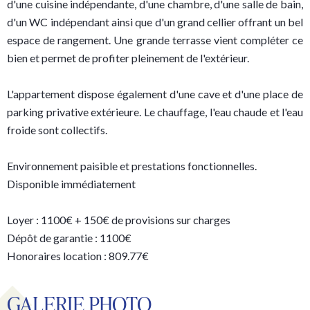
d'une cuisine indépendante, d'une chambre, d'une salle de bain,
d'un WC indépendant ainsi que d'un grand cellier offrant un bel
espace de rangement. Une grande terrasse vient compléter ce
bien et permet de profiter pleinement de l'extérieur.
L'appartement dispose également d'une cave et d'une place de
parking privative extérieure. Le chauffage, l'eau chaude et l'eau
froide sont collectifs.
Environnement paisible et prestations fonctionnelles.
Disponible immédiatement
Loyer : 1100€ + 150€ de provisions sur charges
Dépôt de garantie : 1100€
Honoraires location : 809.77€
GALERIE PHOTO