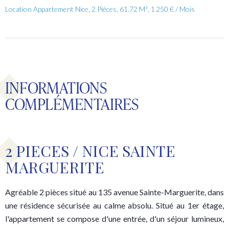
Location Appartement Nice, 2 Pièces, 61.72 M², 1 250 € / Mois
INFORMATIONS
COMPLÉMENTAIRES
2 PIECES / NICE SAINTE
MARGUERITE
Agréable 2 pièces situé au 135 avenue Sainte-Marguerite, dans
une résidence sécurisée au calme absolu. Situé au 1er étage,
l'appartement se compose d'une entrée, d'un séjour lumineux,