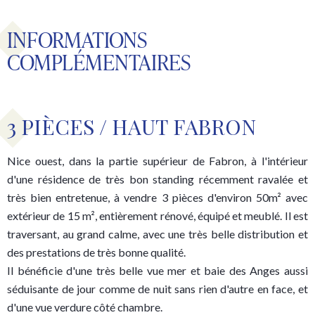
INFORMATIONS
COMPLÉMENTAIRES
3 PIÈCES / HAUT FABRON
Nice ouest, dans la partie supérieur de Fabron, à l'intérieur
d'une résidence de très bon standing récemment ravalée et
très bien entretenue, à vendre 3 pièces d'environ 50m² avec
extérieur de 15 m², entièrement rénové, équipé et meublé. Il est
traversant, au grand calme, avec une très belle distribution et
des prestations de très bonne qualité.
Il bénéficie d'une très belle vue mer et baie des Anges aussi
séduisante de jour comme de nuit sans rien d'autre en face, et
d'une vue verdure côté chambre.