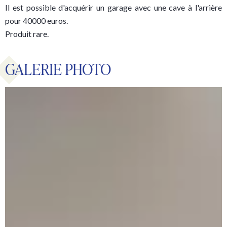
Il est possible d'acquérir un garage avec une cave à l'arrière
pour 40000 euros.
Produit rare.
GALERIE PHOTO