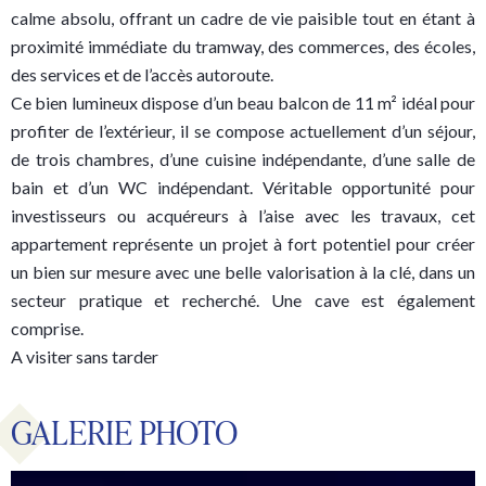
calme absolu, offrant un cadre de vie paisible tout en étant à
proximité immédiate du tramway, des commerces, des écoles,
des services et de l’accès autoroute.
Ce bien lumineux dispose d’un beau balcon de 11 m² idéal pour
profiter de l’extérieur, il se compose actuellement d’un séjour,
de trois chambres, d’une cuisine indépendante, d’une salle de
bain et d’un WC indépendant. Véritable opportunité pour
investisseurs ou acquéreurs à l’aise avec les travaux, cet
appartement représente un projet à fort potentiel pour créer
un bien sur mesure avec une belle valorisation à la clé, dans un
secteur pratique et recherché. Une cave est également
comprise.
A visiter sans tarder
GALERIE PHOTO