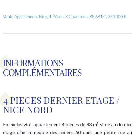
Vente Appartement Nice, 4 Pièces, 3 Chambres, 88.68 M², 330 000 €
INFORMATIONS
COMPLÉMENTAIRES
4 PIECES DERNIER ETAGE /
NICE NORD
En exclusivité, appartement 4 pièces de 88 m² situé au dernier
étage d’un immeuble des années 60 dans une petite rue au