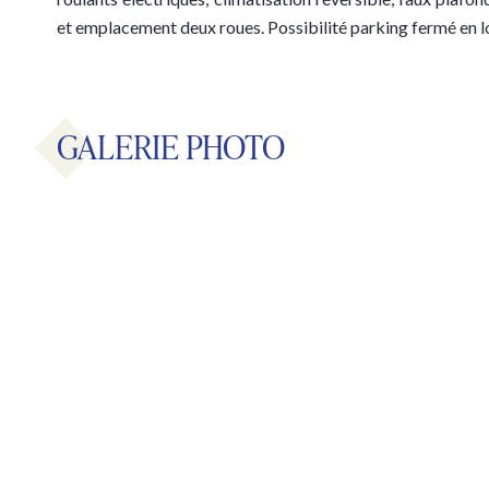
et emplacement deux roues. Possibilité parking fermé en l
GALERIE PHOTO