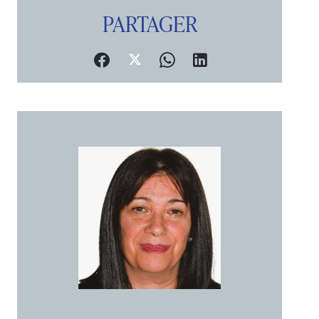
PARTAGER