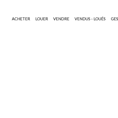
ACHETER
LOUER
VENDRE
VENDUS - LOUÉS
GE