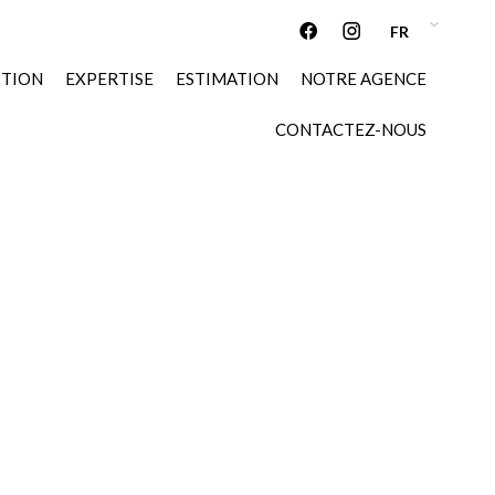
FR
STION
EXPERTISE
ESTIMATION
NOTRE AGENCE
CONTACTEZ-NOUS