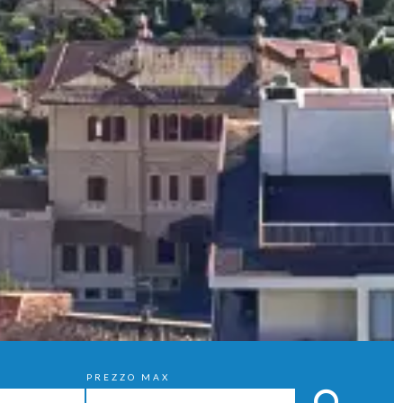
PREZZO MAX