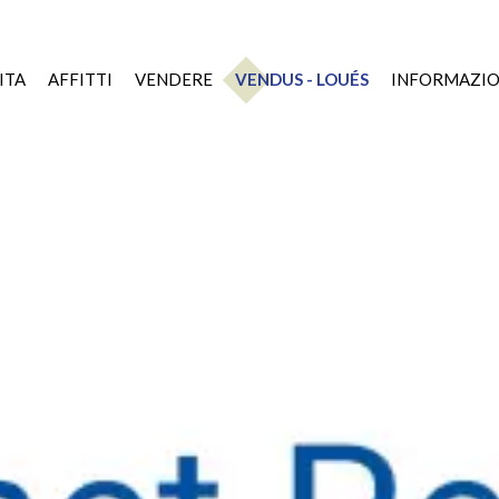
ITA
AFFITTI
VENDERE
VENDUS - LOUÉS
INFORMAZIO