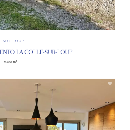
E-SUR-LOUP
ENTO LA COLLE-SUR-LOUP
70.26 m²