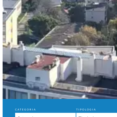
CATEGORIA
TIPOLOGIA