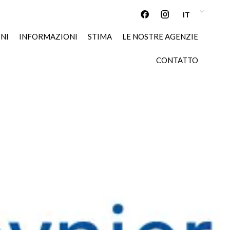
IT
NI
INFORMAZIONI
STIMA
LE NOSTRE AGENZIE
CONTATTO