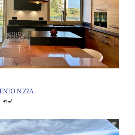
ENTO NIZZA
43 m²