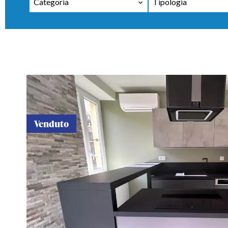
Categoria
Tipologia
Venduto